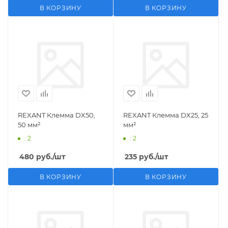
В КОРЗИНУ
В КОРЗИНУ
REXANT Клемма DX50,
REXANT Клемма DX25, 25
50 мм²
мм²
: 2
: 2
480
руб.
/шт
235
руб.
/шт
В КОРЗИНУ
В КОРЗИНУ