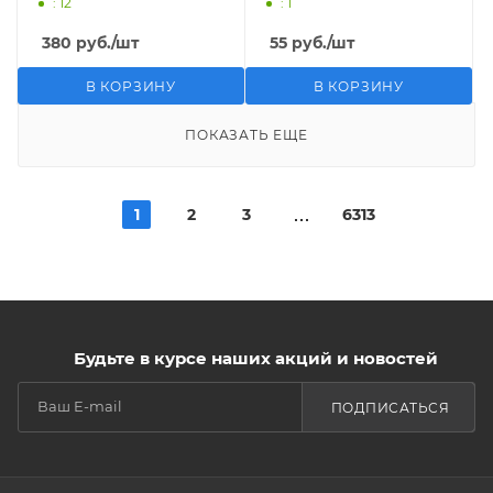
: 12
: 1
380
руб.
/шт
55
руб.
/шт
В КОРЗИНУ
В КОРЗИНУ
ПОКАЗАТЬ ЕЩЕ
1
2
3
6313
Будьте в курсе наших акций и новостей
ПОДПИСАТЬСЯ