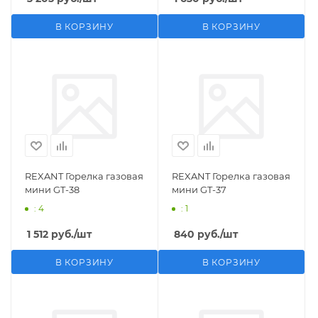
В КОРЗИНУ
В КОРЗИНУ
REXANT Горелка газовая
REXANT Горелка газовая
мини GT-38
мини GT-37
: 4
: 1
1 512
руб.
/шт
840
руб.
/шт
В КОРЗИНУ
В КОРЗИНУ