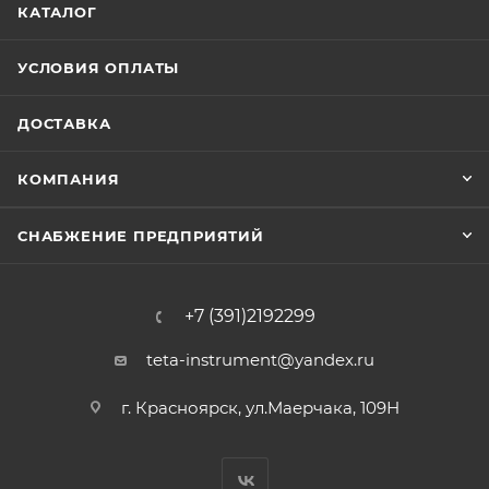
КАТАЛОГ
УСЛОВИЯ ОПЛАТЫ
ДОСТАВКА
КОМПАНИЯ
СНАБЖЕНИЕ ПРЕДПРИЯТИЙ
+7 (391)2192299
teta-instrument@yandex.ru
г. Красноярск, ул.Маерчака, 109Н