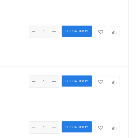
В КОРЗИНУ
В КОРЗИНУ
В КОРЗИНУ