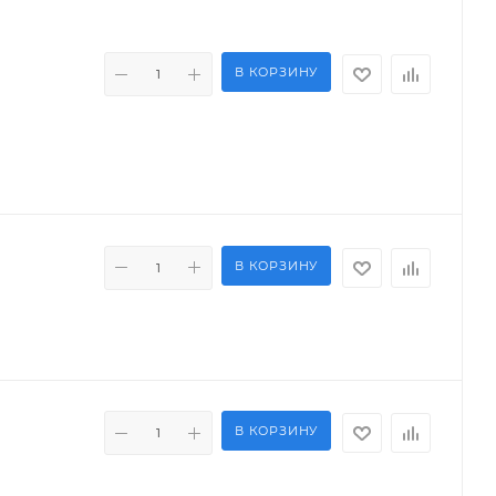
В КОРЗИНУ
В КОРЗИНУ
В КОРЗИНУ