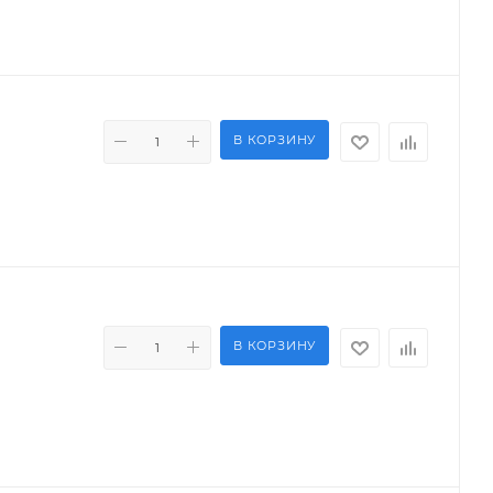
В КОРЗИНУ
В КОРЗИНУ