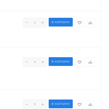
В КОРЗИНУ
В КОРЗИНУ
В КОРЗИНУ