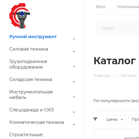
Блог
Компания
Ручной инструмент
Силовая техника
Каталог
Грузоподъемное
оборудование
—
Главная
Каталог
Складская техника
Инструментальная
мебель
По популярности (во
Спецодежда и СИЗ
Цена
Пр
Климатическая техника
Строительные