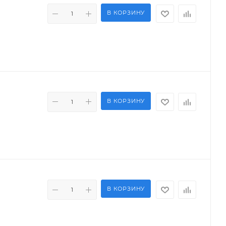
В КОРЗИНУ
В КОРЗИНУ
В КОРЗИНУ