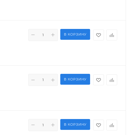
В КОРЗИНУ
В КОРЗИНУ
В КОРЗИНУ