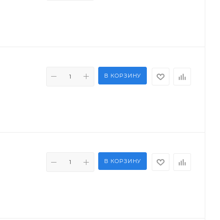
В КОРЗИНУ
В КОРЗИНУ