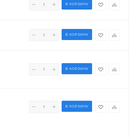
В КОРЗИНУ
В КОРЗИНУ
В КОРЗИНУ
В КОРЗИНУ