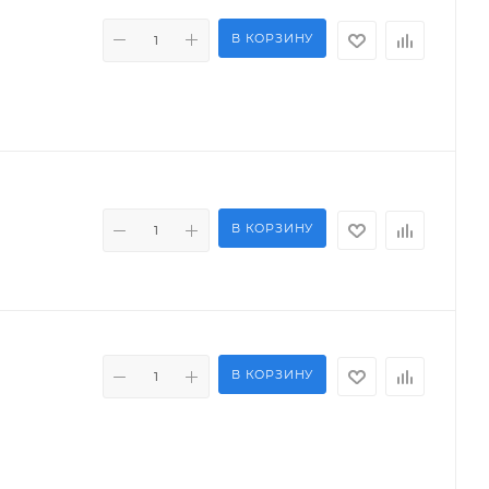
В КОРЗИНУ
В КОРЗИНУ
В КОРЗИНУ