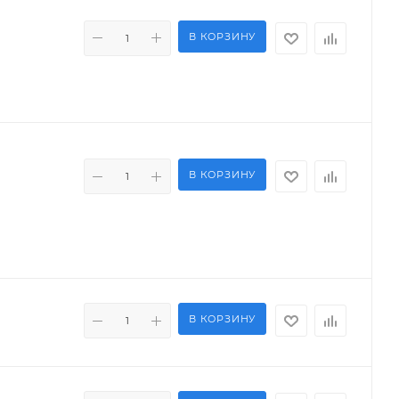
В КОРЗИНУ
В КОРЗИНУ
В КОРЗИНУ