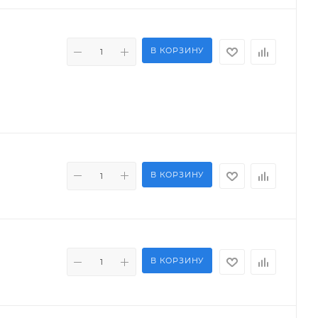
В КОРЗИНУ
В КОРЗИНУ
В КОРЗИНУ