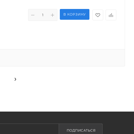
В КОРЗИНУ
ПОДПИСАТЬСЯ