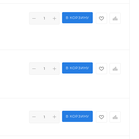
В КОРЗИНУ
В КОРЗИНУ
В КОРЗИНУ