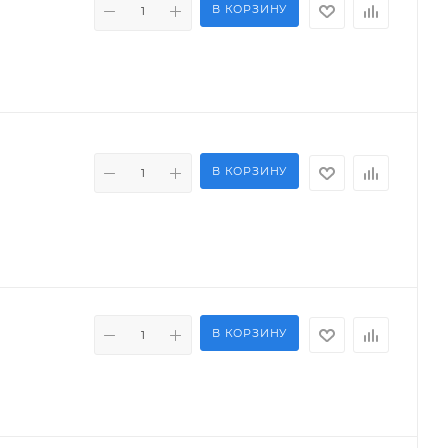
В КОРЗИНУ
В КОРЗИНУ
В КОРЗИНУ