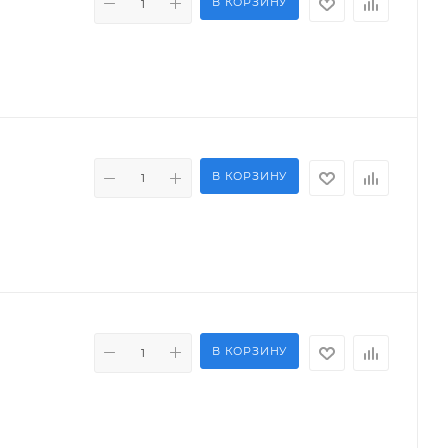
В КОРЗИНУ
В КОРЗИНУ
В КОРЗИНУ