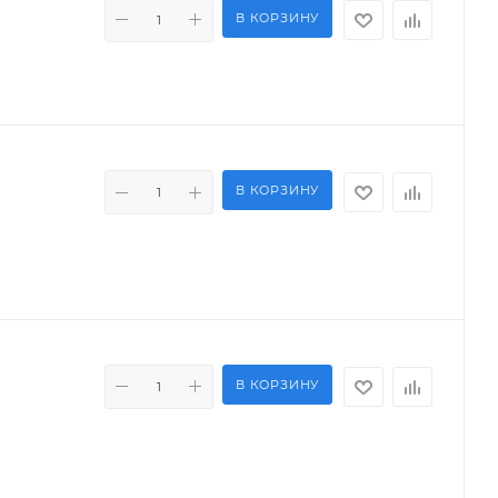
В КОРЗИНУ
В КОРЗИНУ
В КОРЗИНУ