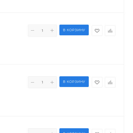
В КОРЗИНУ
В КОРЗИНУ