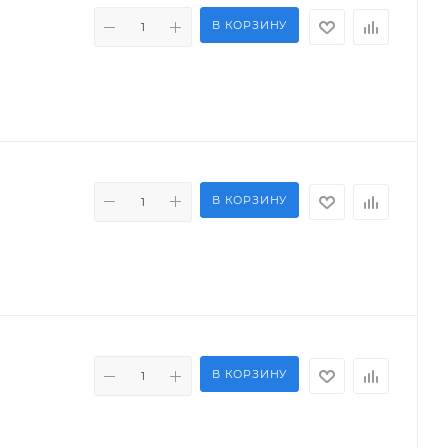
В КОРЗИНУ
В КОРЗИНУ
В КОРЗИНУ