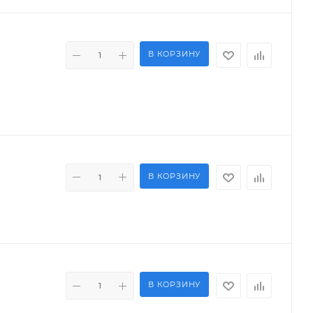
В КОРЗИНУ
В КОРЗИНУ
В КОРЗИНУ