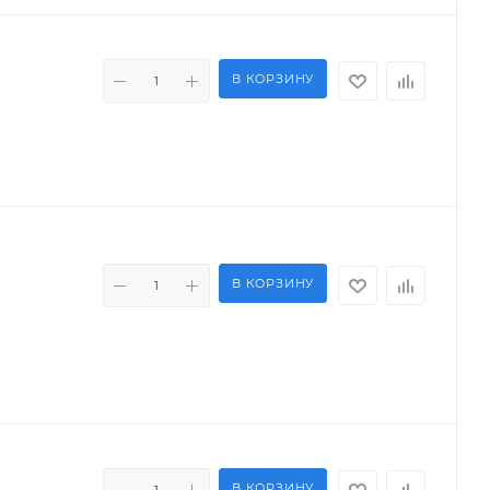
В КОРЗИНУ
В КОРЗИНУ
В КОРЗИНУ