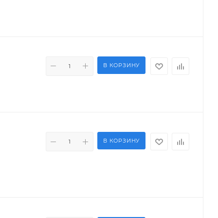
В КОРЗИНУ
В КОРЗИНУ