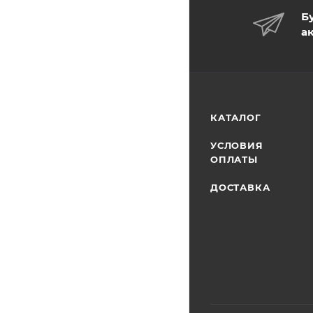
Б
а
КАТАЛОГ
УСЛОВИЯ
ОПЛАТЫ
ДОСТАВКА