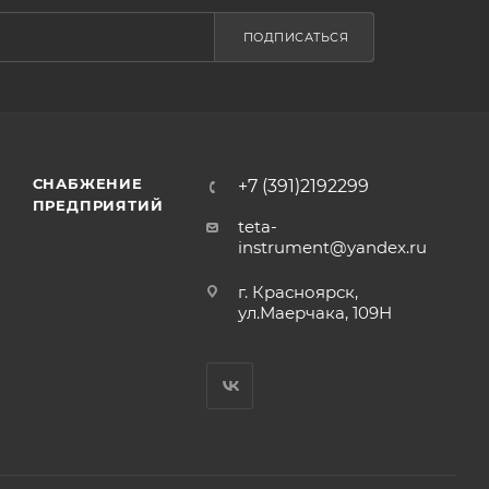
ПОДПИСАТЬСЯ
СНАБЖЕНИЕ
+7 (391)2192299
ПРЕДПРИЯТИЙ
teta-
instrument@yandex.ru
г. Красноярск,
ул.Маерчака, 109Н