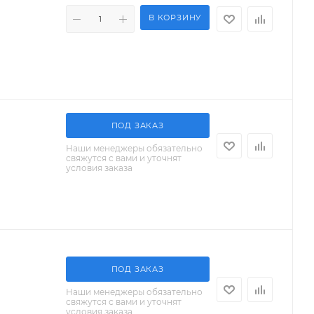
В КОРЗИНУ
ПОД ЗАКАЗ
Наши менеджеры обязательно
свяжутся с вами и уточнят
условия заказа
ПОД ЗАКАЗ
Наши менеджеры обязательно
свяжутся с вами и уточнят
условия заказа