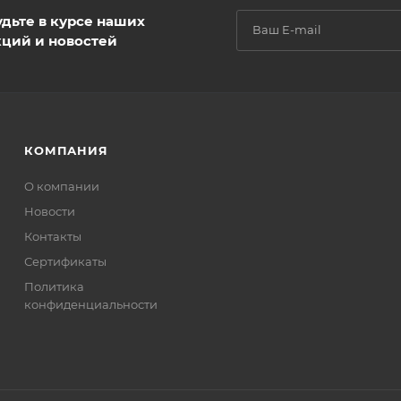
удьте в курсе наших
кций и новостей
КОМПАНИЯ
О компании
Новости
Контакты
Сертификаты
Политика
конфиденциальности