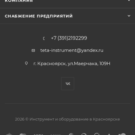
КОМПАНИЯ
СНАБЖЕНИЕ ПРЕДПРИЯТИЙ
+7 (391)2192299
teta-instrument@yandex.ru
г. Красноярск, ул.Маерчака, 109Н
2026 © Инструмент и оборудование в Красноярске