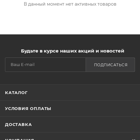
В данный момент нет активных товаров
Будьте в курсе наших акций и новостей
ПОДПИСАТЬСЯ
КАТАЛОГ
УСЛОВИЯ ОПЛАТЫ
ДОСТАВКА