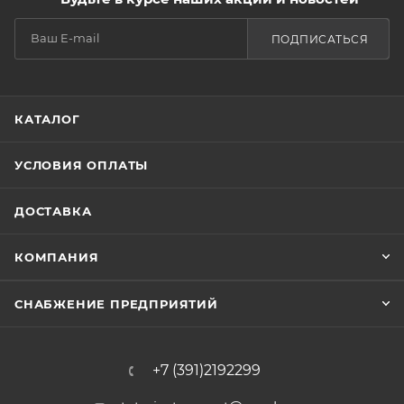
ПОДПИСАТЬСЯ
КАТАЛОГ
УСЛОВИЯ ОПЛАТЫ
ДОСТАВКА
КОМПАНИЯ
СНАБЖЕНИЕ ПРЕДПРИЯТИЙ
+7 (391)2192299