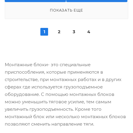
ПОКАЗАТЬ ЕЩЕ
1
2
3
4
Монтажные блоки- это специальные
приспособления, которые применяются в
строительстве, при монтажных работах и в других
сферах где используется грузоподъемное
оборудование. С помощью монтажных блоков
можно уменьшить тяговое усилие, тем самым
увеличить грузоподъемность. Кроме того
монтажный блок или несколько монтажных блоков
позволяют сменить направление тяги.