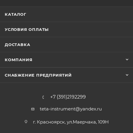
КАТАЛОГ
УСЛОВИЯ ОПЛАТЫ
ДОСТАВКА
КОМПАНИЯ
СНАБЖЕНИЕ ПРЕДПРИЯТИЙ
+7 (391)2192299
teta-instrument@yandex.ru
г. Красноярск, ул.Маерчака, 109Н