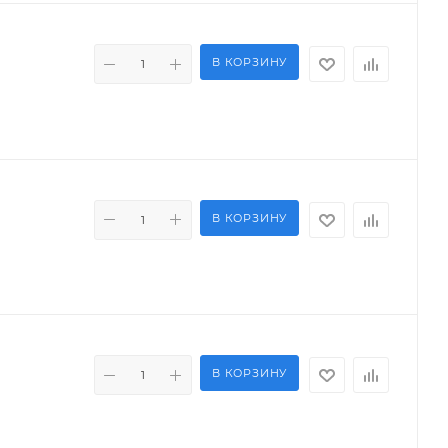
В КОРЗИНУ
В КОРЗИНУ
В КОРЗИНУ