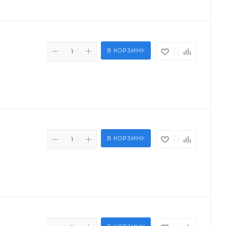
В КОРЗИНУ
В КОРЗИНУ