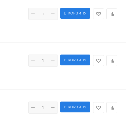
В КОРЗИНУ
В КОРЗИНУ
В КОРЗИНУ