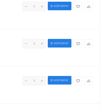
В КОРЗИНУ
В КОРЗИНУ
В КОРЗИНУ