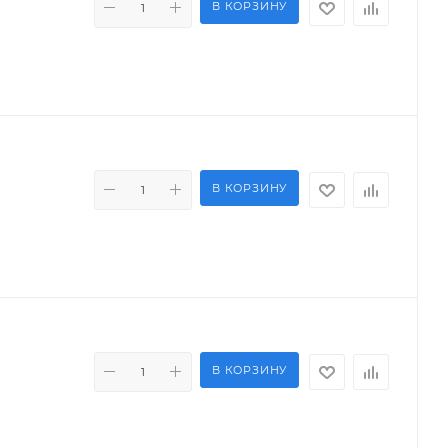
В КОРЗИНУ
В КОРЗИНУ
В КОРЗИНУ