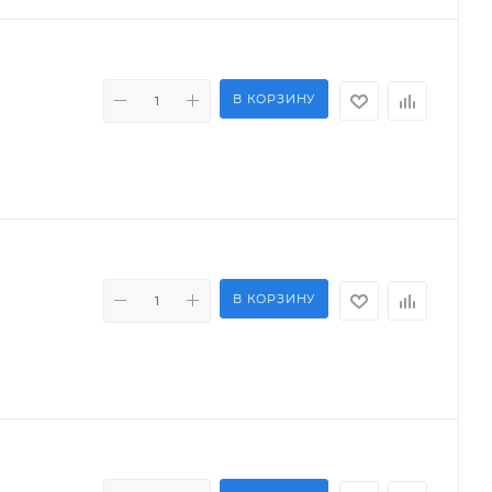
В КОРЗИНУ
В КОРЗИНУ