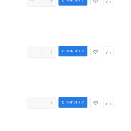
В КОРЗИНУ
В КОРЗИНУ
В КОРЗИНУ