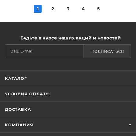
1
2
3
4
5
Будьте в курсе наших акций и новостей
ПОДПИСАТЬСЯ
КАТАЛОГ
УСЛОВИЯ ОПЛАТЫ
ДОСТАВКА
КОМПАНИЯ