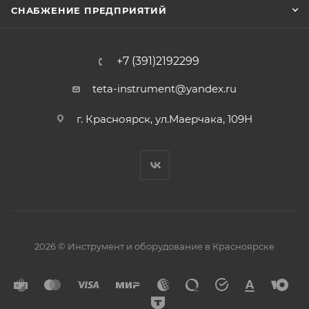
СНАБЖЕНИЕ ПРЕДПРИЯТИЙ
+7 (391)2192299
teta-instrument@yandex.ru
г. Красноярск, ул.Маерчака, 109Н
2026 © Инструмент и оборудование в Красноярске