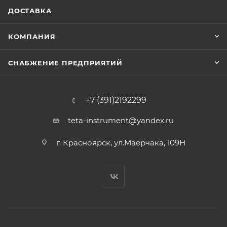
ДОСТАВКА
КОМПАНИЯ
СНАБЖЕНИЕ ПРЕДПРИЯТИЙ
+7 (391)2192299
teta-instrument@yandex.ru
г. Красноярск, ул.Маерчака, 109Н