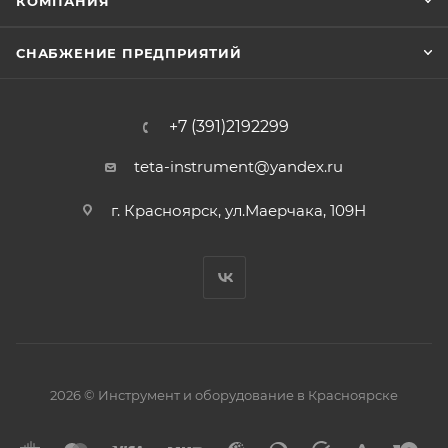
КОМПАНИЯ
СНАБЖЕНИЕ ПРЕДПРИЯТИЙ
+7 (391)2192299
teta-instrument@yandex.ru
г. Красноярск, ул.Маерчака, 109Н
2026 © Инструмент и оборудование в Красноярске