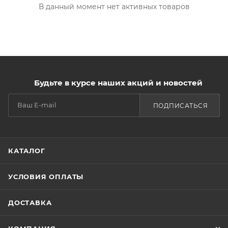
В данный момент нет активных товаров
Будьте в курсе наших акций и новостей
ПОДПИСАТЬСЯ
КАТАЛОГ
УСЛОВИЯ ОПЛАТЫ
ДОСТАВКА