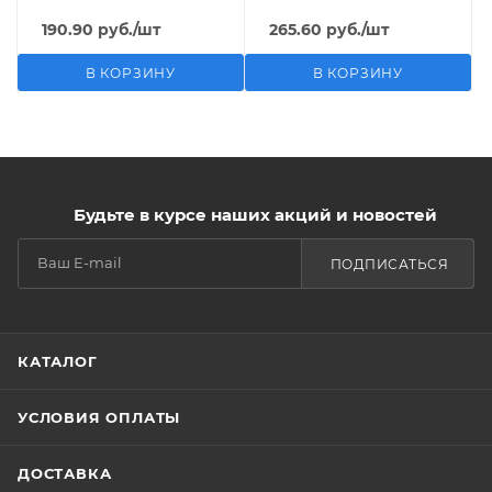
190.90
руб.
/шт
265.60
руб.
/шт
В КОРЗИНУ
В КОРЗИНУ
Будьте в курсе наших акций и новостей
ПОДПИСАТЬСЯ
КАТАЛОГ
УСЛОВИЯ ОПЛАТЫ
ДОСТАВКА