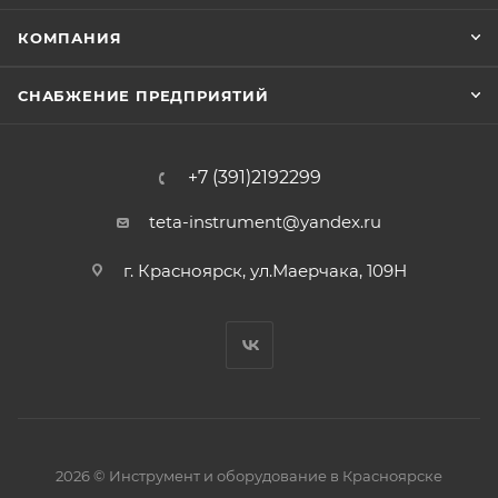
КОМПАНИЯ
СНАБЖЕНИЕ ПРЕДПРИЯТИЙ
+7 (391)2192299
teta-instrument@yandex.ru
г. Красноярск, ул.Маерчака, 109Н
2026 © Инструмент и оборудование в Красноярске