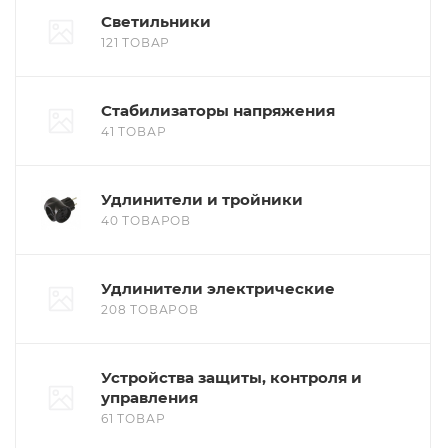
Светильники
121 ТОВАР
Стабилизаторы напряжения
41 ТОВАР
Удлинители и тройники
40 ТОВАРОВ
Удлинители электрические
208 ТОВАРОВ
Устройства защиты, контроля и
управления
61 ТОВАР