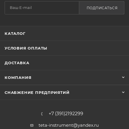
ПОДПИСАТЬСЯ
КАТАЛОГ
УСЛОВИЯ ОПЛАТЫ
ДОСТАВКА
КОМПАНИЯ
СНАБЖЕНИЕ ПРЕДПРИЯТИЙ
+7 (391)2192299
teta-instrument@yandex.ru