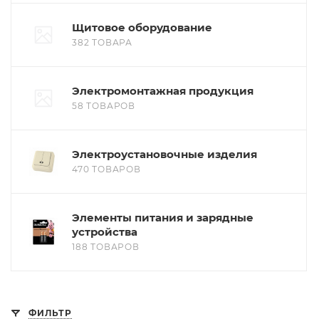
Щитовое оборудование
382 ТОВАРА
Электромонтажная продукция
58 ТОВАРОВ
Электроустановочные изделия
470 ТОВАРОВ
Элементы питания и зарядные
устройства
188 ТОВАРОВ
ФИЛЬТР