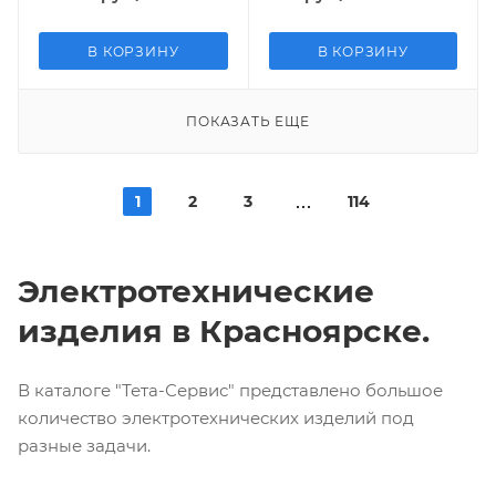
В КОРЗИНУ
В КОРЗИНУ
ПОКАЗАТЬ ЕЩЕ
1
2
3
114
Электротехнические
изделия в Красноярске.
В каталоге "Тета-Сервис" представлено большое
количество электротехнических изделий под
разные задачи.