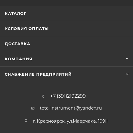
КАТАЛОГ
УСЛОВИЯ ОПЛАТЫ
ДОСТАВКА
КОМПАНИЯ
СНАБЖЕНИЕ ПРЕДПРИЯТИЙ
+7 (391)2192299
teta-instrument@yandex.ru
г. Красноярск, ул.Маерчака, 109Н