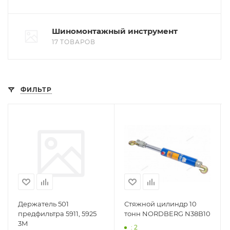
Шиномонтажный инструмент
17 ТОВАРОВ
ФИЛЬТР
Держатель 501
Стяжной цилиндр 10
предфильтра 5911, 5925
тонн NORDBERG N38B10
3M
: 2