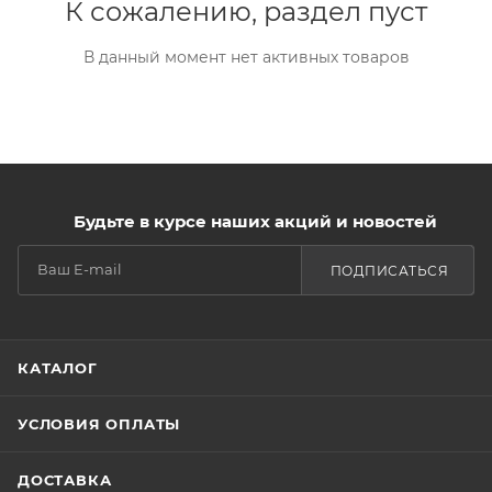
К сожалению, раздел пуст
В данный момент нет активных товаров
Будьте в курсе наших акций и новостей
ПОДПИСАТЬСЯ
КАТАЛОГ
УСЛОВИЯ ОПЛАТЫ
ДОСТАВКА