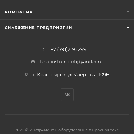
КОМПАНИЯ
СНАБЖЕНИЕ ПРЕДПРИЯТИЙ
+7 (391)2192299
teta-instrument@yandex.ru
г. Красноярск, ул.Маерчака, 109Н
2026 © Инструмент и оборудование в Красноярске