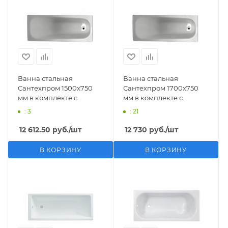
Ванна стальная
Ванна стальная
Сантехпром 1500х750
Сантехпром 1700х750
мм в комплекте с
мм в комплекте с
ножками
ножками
: 3
: 21
12 612.50
руб.
/шт
12 730
руб.
/шт
В КОРЗИНУ
В КОРЗИНУ