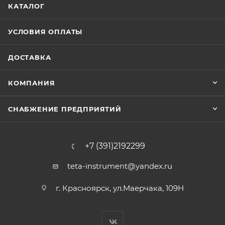
КАТАЛОГ
УСЛОВИЯ ОПЛАТЫ
ДОСТАВКА
КОМПАНИЯ
СНАБЖЕНИЕ ПРЕДПРИЯТИЙ
+7 (391)2192299
teta-instrument@yandex.ru
г. Красноярск, ул.Маерчака, 109Н