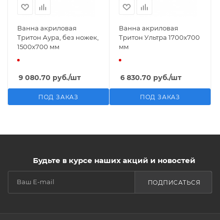
Ванна акриловая
Ванна акриловая
Тритон Аура, без ножек,
Тритон Ультра 1700х700
1500х700 мм
мм
9 080.70
руб.
/шт
6 830.70
руб.
/шт
ПОД ЗАКАЗ
ПОД ЗАКАЗ
Будьте в курсе наших акций и новостей
ПОДПИСАТЬСЯ