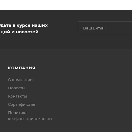
удьте в курсе наших
кций и новостей
КОМПАНИЯ
О компании
Новости
Контакты
Сертификаты
Политика
конфиденциальности