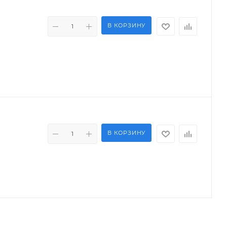
В КОРЗИНУ
В КОРЗИНУ