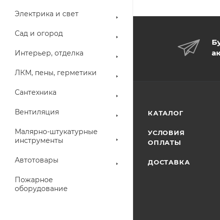
Электрика и свет
Сад и огород
Б
а
Интерьер, отделка
ЛКМ, пены, герметики
Сантехника
Вентиляция
КАТАЛОГ
Малярно-штукатурные
УСЛОВИЯ
инструменты
ОПЛАТЫ
Автотовары
ДОСТАВКА
Пожарное
оборудование