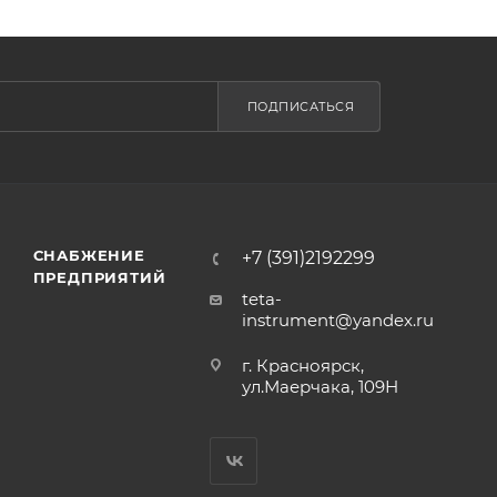
ПОДПИСАТЬСЯ
СНАБЖЕНИЕ
+7 (391)2192299
ПРЕДПРИЯТИЙ
teta-
instrument@yandex.ru
г. Красноярск,
ул.Маерчака, 109Н