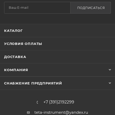
ПОДПИСАТЬСЯ
КАТАЛОГ
УСЛОВИЯ ОПЛАТЫ
ДОСТАВКА
КОМПАНИЯ
СНАБЖЕНИЕ ПРЕДПРИЯТИЙ
+7 (391)2192299
teta-instrument@yandex.ru