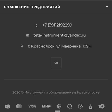
СНАБЖЕНИЕ ПРЕДПРИЯТИЙ
+7 (391)2192299
teta-instrument@yandex.ru
г. Красноярск, ул.Маерчака, 109Н
2026 © Инструмент и оборудование в Красноярске