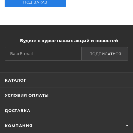
ПОД ЗАКАЗ
Будьте в курсе наших акций и новостей
ПОДПИСАТЬСЯ
КАТАЛОГ
УСЛОВИЯ ОПЛАТЫ
ДОСТАВКА
КОМПАНИЯ