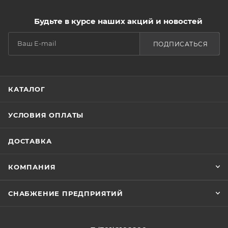
Будьте в курсе наших акций и новостей
ПОДПИСАТЬСЯ
КАТАЛОГ
УСЛОВИЯ ОПЛАТЫ
ДОСТАВКА
КОМПАНИЯ
СНАБЖЕНИЕ ПРЕДПРИЯТИЙ