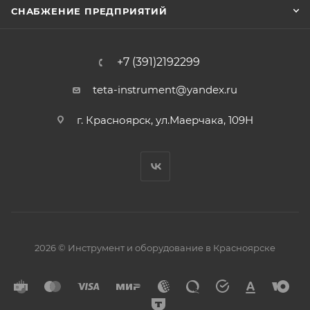
СНАБЖЕНИЕ ПРЕДПРИЯТИЙ
+7 (391)2192299
teta-instrument@yandex.ru
г. Красноярск, ул.Маерчака, 109Н
2026 © Инструмент и оборудование в Красноярске