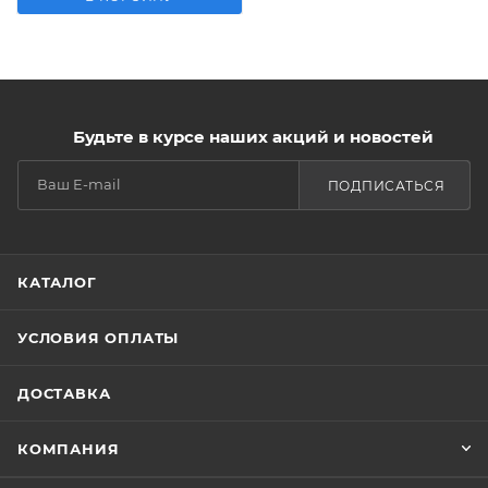
Будьте в курсе наших акций и новостей
ПОДПИСАТЬСЯ
КАТАЛОГ
УСЛОВИЯ ОПЛАТЫ
ДОСТАВКА
КОМПАНИЯ