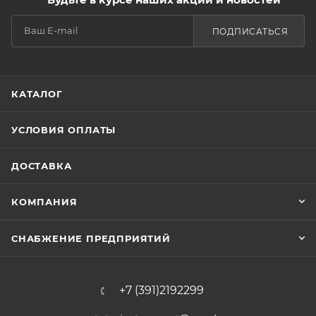
ПОДПИСАТЬСЯ
КАТАЛОГ
УСЛОВИЯ ОПЛАТЫ
ДОСТАВКА
КОМПАНИЯ
СНАБЖЕНИЕ ПРЕДПРИЯТИЙ
+7 (391)2192299