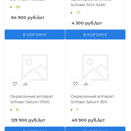
Schtaer SCH-X450
: 68
: 25
64 900
руб.
/шт
4 500
руб.
/шт
В КОРЗИНУ
В КОРЗИНУ
Окрасочный аппарат
Окрасочный аппарат
Schtaer Saturn 7000
Schtaer Saturn 300
: 16
: 5
129 900
руб.
/шт
49 900
руб.
/шт