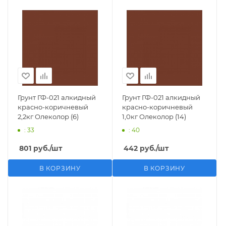
Грунт ГФ-021 алкидный
Грунт ГФ-021 алкидный
красно-коричневый
красно-коричневый
2,2кг Олеколор (6)
1,0кг Олеколор (14)
: 33
: 40
801
руб.
/шт
442
руб.
/шт
В КОРЗИНУ
В КОРЗИНУ