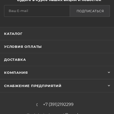
ПОДПИСАТЬСЯ
КАТАЛОГ
УСЛОВИЯ ОПЛАТЫ
ДОСТАВКА
КОМПАНИЯ
СНАБЖЕНИЕ ПРЕДПРИЯТИЙ
+7 (391)2192299