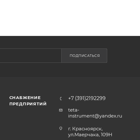
ПОДПИСАТЬСЯ
СНАБЖЕНИЕ
+7 (391)2192299
ПРЕДПРИЯТИЙ
teta-
instrument@yandex.ru
г. Красноярск,
ул.Маерчака, 109Н