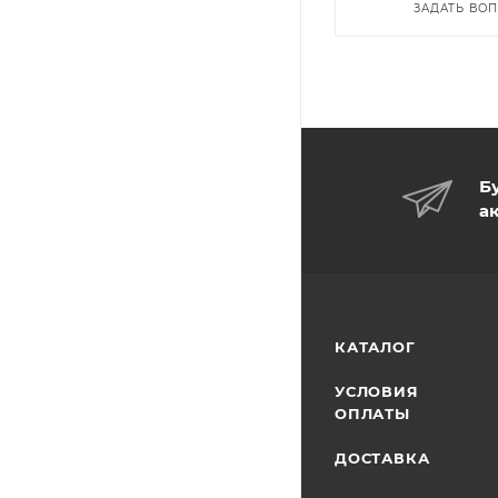
ЗАДАТЬ ВО
Б
а
КАТАЛОГ
УСЛОВИЯ
ОПЛАТЫ
ДОСТАВКА