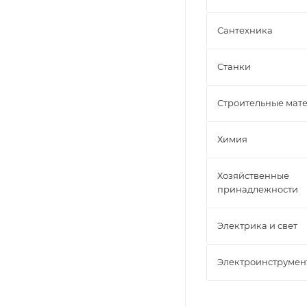
Сантехника
Станки
Строительные мат
Химия
Хозяйственные
принадлежности
Электрика и свет
Электроинструмен