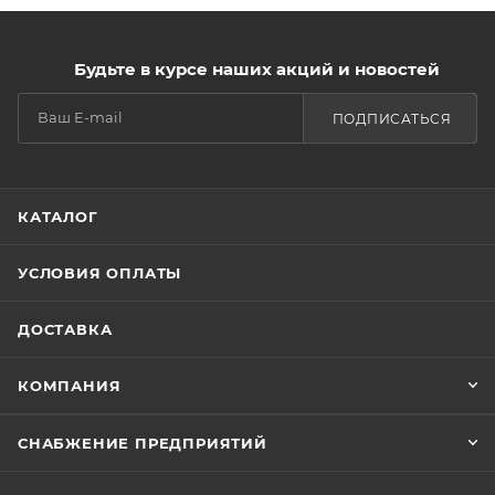
Будьте в курсе наших акций и новостей
ПОДПИСАТЬСЯ
КАТАЛОГ
УСЛОВИЯ ОПЛАТЫ
ДОСТАВКА
КОМПАНИЯ
СНАБЖЕНИЕ ПРЕДПРИЯТИЙ