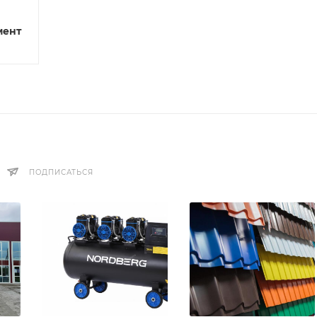
мент
ПОДПИСАТЬСЯ