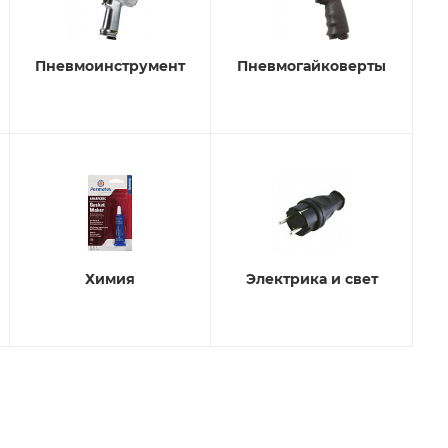
Пневмоинструмент
Пневмогайковерты
Химия
Электрика и свет