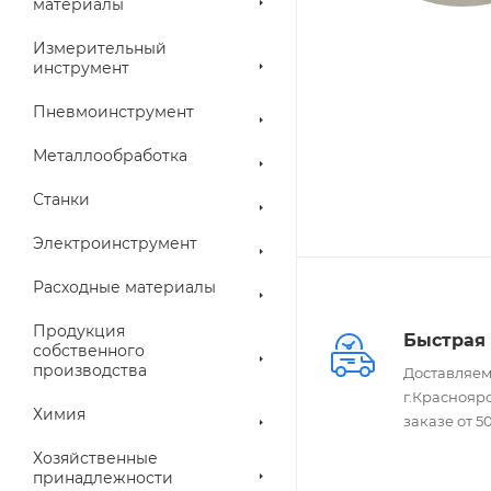
материалы
Измерительный
инструмент
Пневмоинструмент
Металлообработка
Станки
Электроинструмент
Расходные материалы
Продукция
Быстрая 
собственного
производства
Доставляем
г.Краснояр
Химия
заказе от 
Хозяйственные
принадлежности