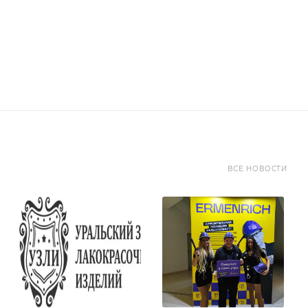
ВСЕ НОВОСТИ