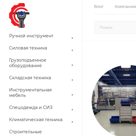
Блог
Компания
Ручной инструмент
Силовая техника
Грузоподъемное
оборудование
Складская техника
Инструментальная
мебель
Спецодежда и СИЗ
Климатическая техника
Строительные