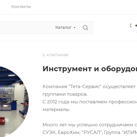
Контакты
Каталог
О КОМПАНИИ
Инструмент и оборудо
Компания "Тета-Сервис" осуществляе
группами товаров.
С 2012 года мы поставляем профессио
материалы.
Много лет мы успешно сотрудничаем 
СУЭК, ЕвроХим, "РУСАЛ", Группа "ИЛИ