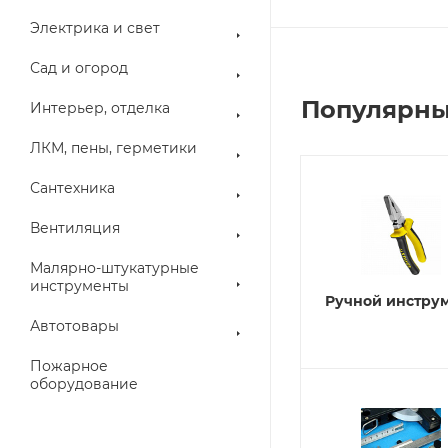
Электрика и свет
Сад и огород
Популярны
Интерьер, отделка
ЛКМ, пены, герметики
Сантехника
Вентиляция
Малярно-штукатурные
инструменты
Ручной инстру
Автотовары
Пожарное
оборудование