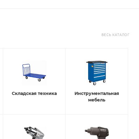
ВЕСЬ КАТАЛОГ
Складская техника
Инструментальная
мебель