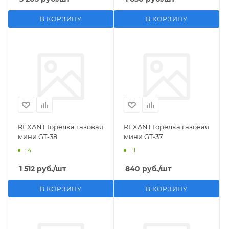
В КОРЗИНУ
В КОРЗИНУ
REXANT Горелка газовая
REXANT Горелка газовая
мини GT-38
мини GT-37
: 4
: 1
1 512
руб.
/шт
840
руб.
/шт
В КОРЗИНУ
В КОРЗИНУ