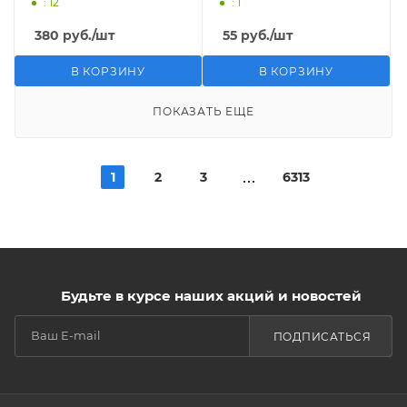
: 12
: 1
380
руб.
/шт
55
руб.
/шт
В КОРЗИНУ
В КОРЗИНУ
ПОКАЗАТЬ ЕЩЕ
1
2
3
6313
Будьте в курсе наших акций и новостей
ПОДПИСАТЬСЯ