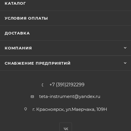
КАТАЛОГ
УСЛОВИЯ ОПЛАТЫ
ДОСТАВКА
КОМПАНИЯ
СНАБЖЕНИЕ ПРЕДПРИЯТИЙ
+7 (391)2192299
teta-instrument@yandex.ru
г. Красноярск, ул.Маерчака, 109Н