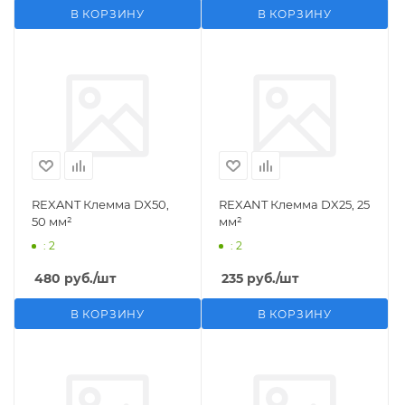
В КОРЗИНУ
В КОРЗИНУ
REXANT Клемма DX50,
REXANT Клемма DX25, 25
50 мм²
мм²
: 2
: 2
480
руб.
/шт
235
руб.
/шт
В КОРЗИНУ
В КОРЗИНУ