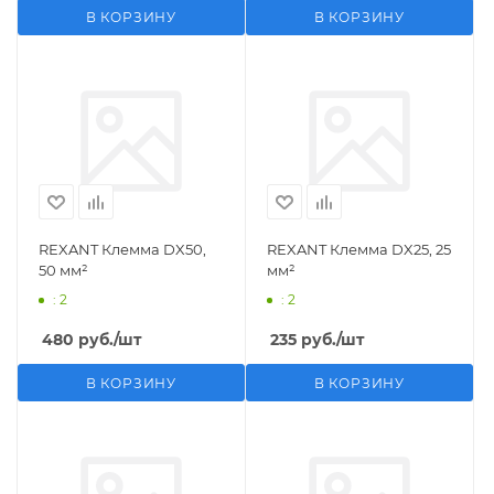
В КОРЗИНУ
В КОРЗИНУ
REXANT Клемма DX50,
REXANT Клемма DX25, 25
50 мм²
мм²
: 2
: 2
480
руб.
/шт
235
руб.
/шт
В КОРЗИНУ
В КОРЗИНУ