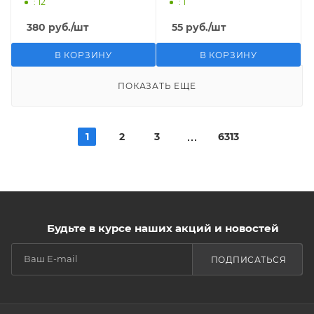
: 12
: 1
380
руб.
/шт
55
руб.
/шт
В КОРЗИНУ
В КОРЗИНУ
ПОКАЗАТЬ ЕЩЕ
1
2
3
6313
Будьте в курсе наших акций и новостей
ПОДПИСАТЬСЯ