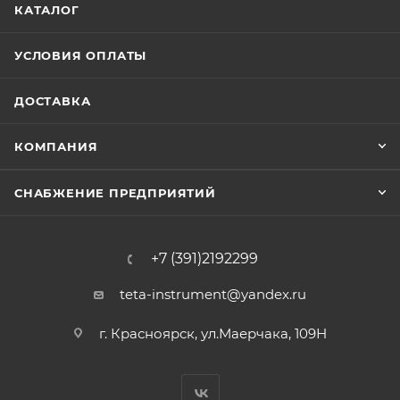
КАТАЛОГ
УСЛОВИЯ ОПЛАТЫ
ДОСТАВКА
КОМПАНИЯ
СНАБЖЕНИЕ ПРЕДПРИЯТИЙ
+7 (391)2192299
teta-instrument@yandex.ru
г. Красноярск, ул.Маерчака, 109Н