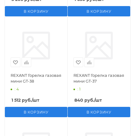
В КОРЗИНУ
В КОРЗИНУ
REXANT Горелка газовая
REXANT Горелка газовая
мини GT-38
мини GT-37
: 4
: 1
1 512
руб.
/шт
840
руб.
/шт
В КОРЗИНУ
В КОРЗИНУ