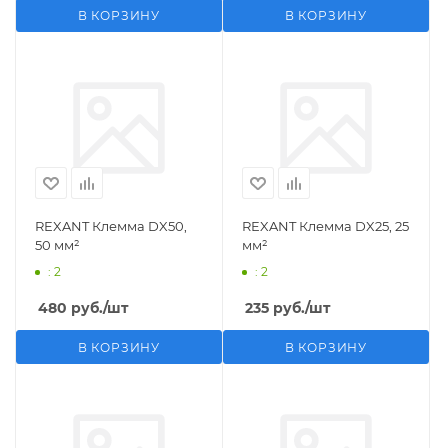
В КОРЗИНУ
В КОРЗИНУ
REXANT Клемма DX50,
REXANT Клемма DX25, 25
50 мм²
мм²
: 2
: 2
480
руб.
/шт
235
руб.
/шт
В КОРЗИНУ
В КОРЗИНУ