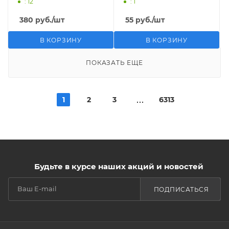
: 12
: 1
380
руб.
/шт
55
руб.
/шт
В КОРЗИНУ
В КОРЗИНУ
ПОКАЗАТЬ ЕЩЕ
1
2
3
6313
Будьте в курсе наших акций и новостей
ПОДПИСАТЬСЯ