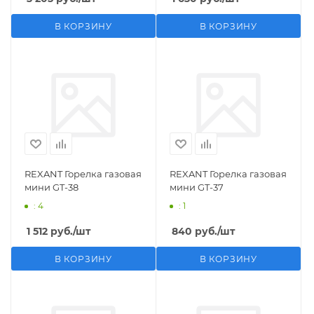
В КОРЗИНУ
В КОРЗИНУ
REXANT Горелка газовая
REXANT Горелка газовая
мини GT-38
мини GT-37
: 4
: 1
1 512
руб.
/шт
840
руб.
/шт
В КОРЗИНУ
В КОРЗИНУ