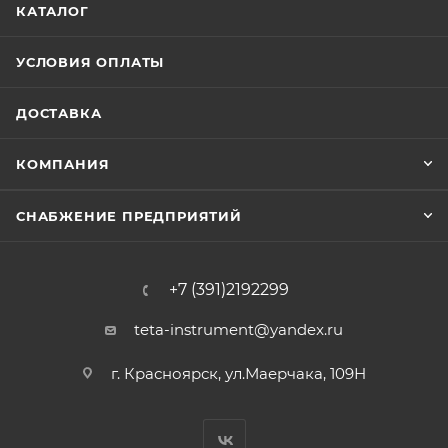
КАТАЛОГ
УСЛОВИЯ ОПЛАТЫ
ДОСТАВКА
КОМПАНИЯ
СНАБЖЕНИЕ ПРЕДПРИЯТИЙ
+7 (391)2192299
teta-instrument@yandex.ru
г. Красноярск, ул.Маерчака, 109Н