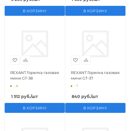
В КОРЗИНУ
В КОРЗИНУ
REXANT Горелка газовая
REXANT Горелка газовая
мини GT-38
мини GT-37
: 4
: 1
1 512
руб.
/шт
840
руб.
/шт
В КОРЗИНУ
В КОРЗИНУ