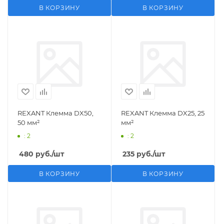
В КОРЗИНУ
В КОРЗИНУ
REXANT Клемма DX50,
REXANT Клемма DX25, 25
50 мм²
мм²
: 2
: 2
480
руб.
/шт
235
руб.
/шт
В КОРЗИНУ
В КОРЗИНУ