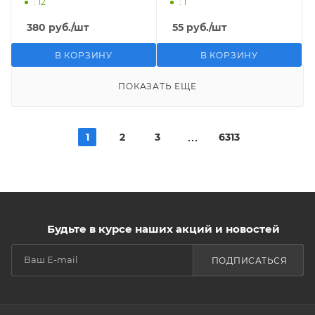
: 12
: 1
380
руб.
/шт
55
руб.
/шт
В КОРЗИНУ
В КОРЗИНУ
ПОКАЗАТЬ ЕЩЕ
1
2
3
6313
Будьте в курсе наших акций и новостей
ПОДПИСАТЬСЯ