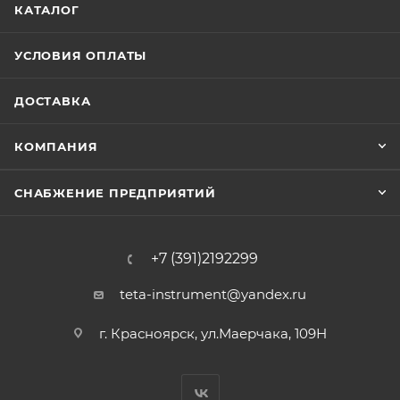
КАТАЛОГ
УСЛОВИЯ ОПЛАТЫ
ДОСТАВКА
КОМПАНИЯ
СНАБЖЕНИЕ ПРЕДПРИЯТИЙ
+7 (391)2192299
teta-instrument@yandex.ru
г. Красноярск, ул.Маерчака, 109Н