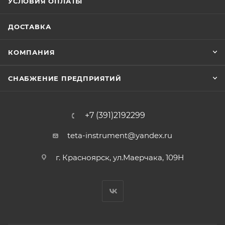
УСЛОВИЯ ОПЛАТЫ
ДОСТАВКА
КОМПАНИЯ
СНАБЖЕНИЕ ПРЕДПРИЯТИЙ
+7 (391)2192299
teta-instrument@yandex.ru
г. Красноярск, ул.Маерчака, 109Н