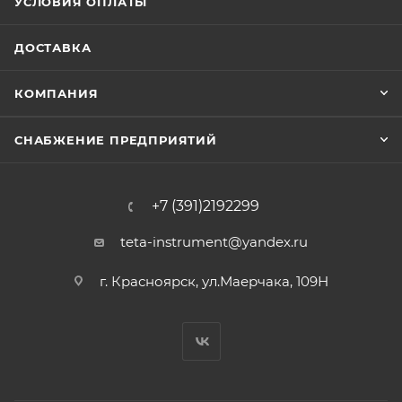
УСЛОВИЯ ОПЛАТЫ
ДОСТАВКА
КОМПАНИЯ
СНАБЖЕНИЕ ПРЕДПРИЯТИЙ
+7 (391)2192299
teta-instrument@yandex.ru
г. Красноярск, ул.Маерчака, 109Н