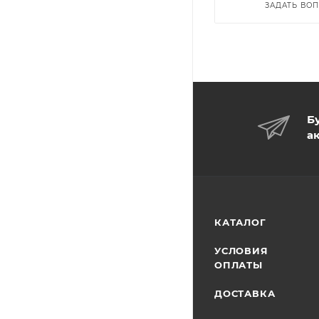
ЗАДАТЬ ВО
Б
а
КАТАЛОГ
УСЛОВИЯ
ОПЛАТЫ
ДОСТАВКА