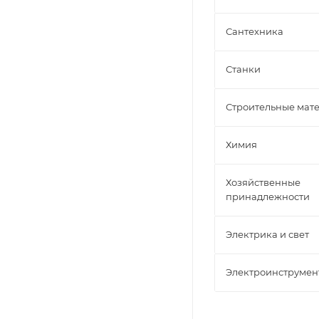
Сантехника
Станки
Строительные мат
Химия
Хозяйственные
принадлежности
Электрика и свет
Электроинструмен