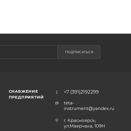
ПОДПИСАТЬСЯ
СНАБЖЕНИЕ
+7 (391)2192299
ПРЕДПРИЯТИЙ
teta-
instrument@yandex.ru
г. Красноярск,
ул.Маерчака, 109Н