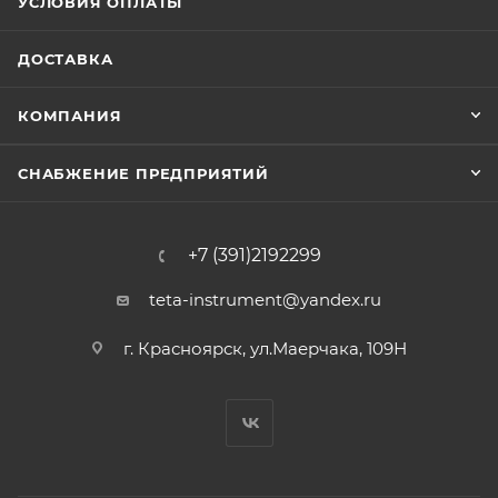
УСЛОВИЯ ОПЛАТЫ
ДОСТАВКА
КОМПАНИЯ
СНАБЖЕНИЕ ПРЕДПРИЯТИЙ
+7 (391)2192299
teta-instrument@yandex.ru
г. Красноярск, ул.Маерчака, 109Н