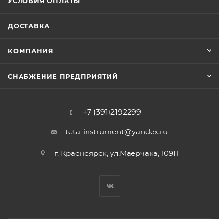
УСЛОВИЯ ОПЛАТЫ
ДОСТАВКА
КОМПАНИЯ
СНАБЖЕНИЕ ПРЕДПРИЯТИЙ
+7 (391)2192299
teta-instrument@yandex.ru
г. Красноярск, ул.Маерчака, 109Н