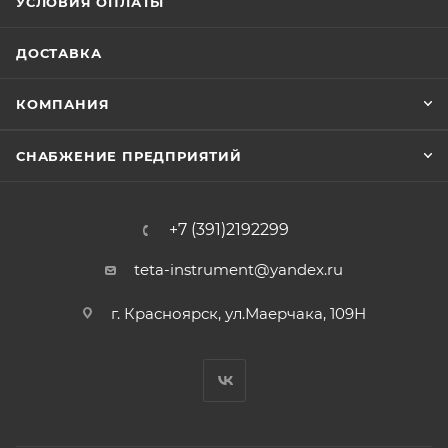
УСЛОВИЯ ОПЛАТЫ
ДОСТАВКА
КОМПАНИЯ
СНАБЖЕНИЕ ПРЕДПРИЯТИЙ
+7 (391)2192299
teta-instrument@yandex.ru
г. Красноярск, ул.Маерчака, 109Н