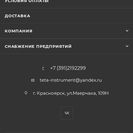
УСЛОВИЯ ОПЛАТЫ
ДОСТАВКА
КОМПАНИЯ
СНАБЖЕНИЕ ПРЕДПРИЯТИЙ
+7 (391)2192299
teta-instrument@yandex.ru
г. Красноярск, ул.Маерчака, 109Н