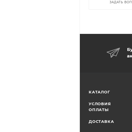
ЗАДАТЬ ВО
Б
а
КАТАЛОГ
УСЛОВИЯ
ОПЛАТЫ
ДОСТАВКА