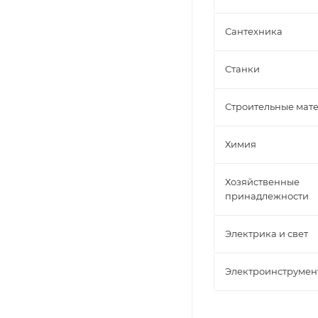
Сантехника
Станки
Строительные мат
Химия
Хозяйственные
принадлежности
Электрика и свет
Электроинструмен