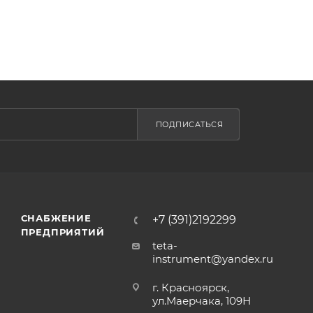
ПОДПИСАТЬСЯ
СНАБЖЕНИЕ
+7 (391)2192299
ПРЕДПРИЯТИЙ
teta-
instrument@yandex.ru
г. Красноярск,
ул.Маерчака, 109Н