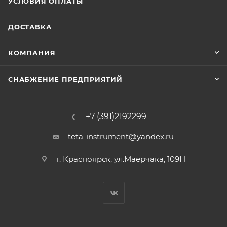
УСЛОВИЯ ОПЛАТЫ
ДОСТАВКА
КОМПАНИЯ
СНАБЖЕНИЕ ПРЕДПРИЯТИЙ
+7 (391)2192299
teta-instrument@yandex.ru
г. Красноярск, ул.Маерчака, 109Н