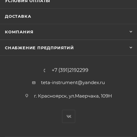
УСЛОВИЯ ОПЛАТЫ
ДОСТАВКА
КОМПАНИЯ
СНАБЖЕНИЕ ПРЕДПРИЯТИЙ
+7 (391)2192299
teta-instrument@yandex.ru
г. Красноярск, ул.Маерчака, 109Н