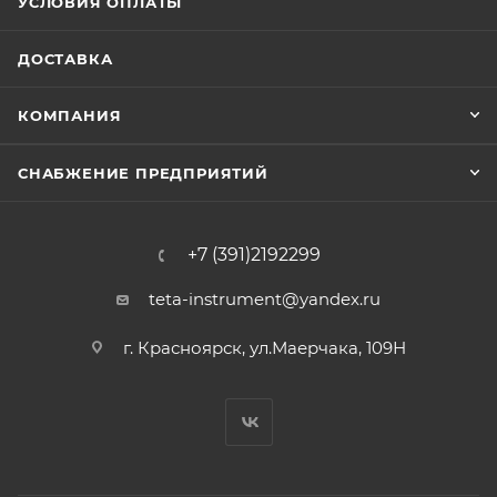
УСЛОВИЯ ОПЛАТЫ
ДОСТАВКА
КОМПАНИЯ
СНАБЖЕНИЕ ПРЕДПРИЯТИЙ
+7 (391)2192299
teta-instrument@yandex.ru
г. Красноярск, ул.Маерчака, 109Н