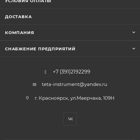
УСЛОВИЯ ОПЛАТЫ
ДОСТАВКА
КОМПАНИЯ
СНАБЖЕНИЕ ПРЕДПРИЯТИЙ
+7 (391)2192299
teta-instrument@yandex.ru
г. Красноярск, ул.Маерчака, 109Н