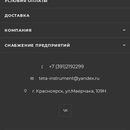
УСЛОВИЯ ОПЛАТЫ
ДОСТАВКА
КОМПАНИЯ
СНАБЖЕНИЕ ПРЕДПРИЯТИЙ
+7 (391)2192299
teta-instrument@yandex.ru
г. Красноярск, ул.Маерчака, 109Н