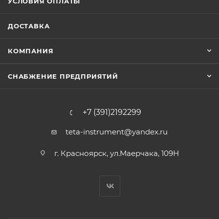
УСЛОВИЯ ОПЛАТЫ
ДОСТАВКА
КОМПАНИЯ
СНАБЖЕНИЕ ПРЕДПРИЯТИЙ
+7 (391)2192299
teta-instrument@yandex.ru
г. Красноярск, ул.Маерчака, 109Н