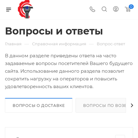
0
Вопросы и ответы
—
—
Главная
Справочная информация
Вопрос-ответ
В данном разделе приведены ответа на часто
задаваемые вопросы посетителей Вашего будущего
сайта. Использование данного раздела позволит
сократить нагрузку на операторов и повысить
удовлетворенность ваших клиентов.
ВОПРОСЫ О ДОСТАВКЕ
ВОПРОСЫ ПО ВОЗВРАТ