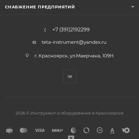
СНАБЖЕНИЕ ПРЕДПРИЯТИЙ
+7 (391)2192299
teta-instrument@yandex.ru
г. Красноярск, ул.Маерчака, 109Н
2026 © Инструмент и оборудование в Красноярске