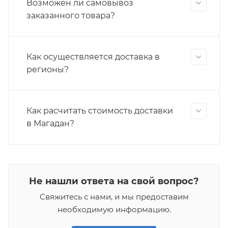
Возможен ли самовывоз
заказанного товара?
Как осуществляется доставка в
регионы?
Как расчитать стоимость доставки
в Магадан?
Не нашли ответа на свой вопрос?
Свяжитесь с нами, и мы предоставим
необходимую информацию.