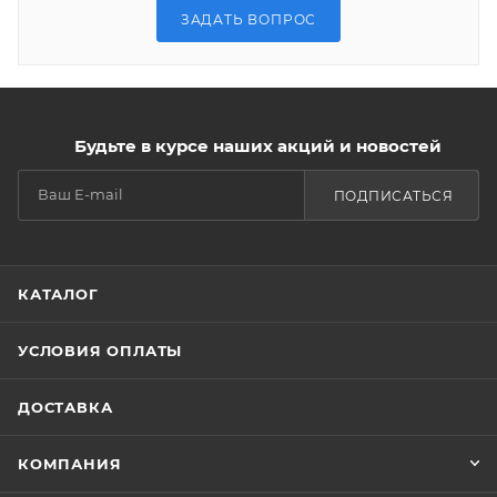
ЗАДАТЬ ВОПРОС
Будьте в курсе наших акций и новостей
ПОДПИСАТЬСЯ
КАТАЛОГ
УСЛОВИЯ ОПЛАТЫ
ДОСТАВКА
КОМПАНИЯ