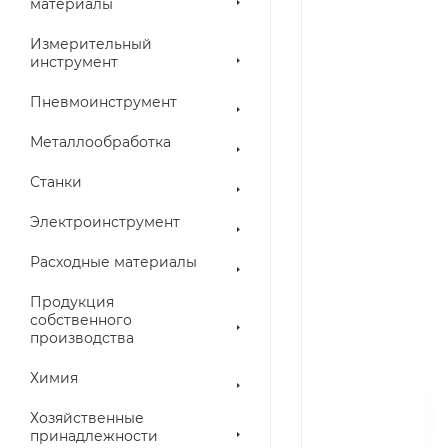
материалы
Измерительный
инструмент
Пневмоинструмент
Металлообработка
Станки
Электроинструмент
Расходные материалы
Продукция
собственного
производства
Химия
Хозяйственные
принадлежности