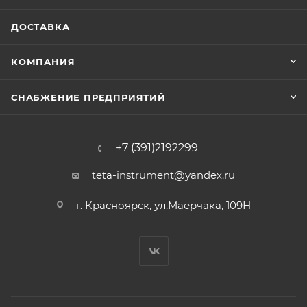
ДОСТАВКА
КОМПАНИЯ
СНАБЖЕНИЕ ПРЕДПРИЯТИЙ
+7 (391)2192299
teta-instrument@yandex.ru
г. Красноярск, ул.Маерчака, 109Н