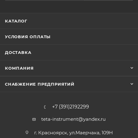
КАТАЛОГ
УСЛОВИЯ ОПЛАТЫ
ДОСТАВКА
КОМПАНИЯ
СНАБЖЕНИЕ ПРЕДПРИЯТИЙ
+7 (391)2192299
teta-instrument@yandex.ru
г. Красноярск, ул.Маерчака, 109Н