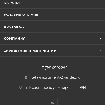
КАТАЛОГ
УСЛОВИЯ ОПЛАТЫ
ДОСТАВКА
КОМПАНИЯ
СНАБЖЕНИЕ ПРЕДПРИЯТИЙ
+7 (391)2192299
teta-instrument@yandex.ru
г. Красноярск, ул.Маерчака, 109Н