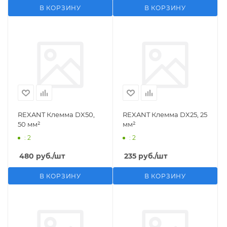
В КОРЗИНУ
В КОРЗИНУ
REXANT Клемма DX50,
REXANT Клемма DX25, 25
50 мм²
мм²
: 2
: 2
480
руб.
/шт
235
руб.
/шт
В КОРЗИНУ
В КОРЗИНУ