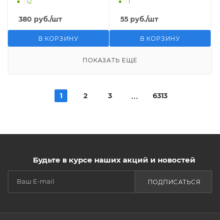
: 12
: 1
380
руб.
/шт
55
руб.
/шт
В КОРЗИНУ
В КОРЗИНУ
ПОКАЗАТЬ ЕЩЕ
1
2
3
6313
Будьте в курсе наших акций и новостей
ПОДПИСАТЬСЯ