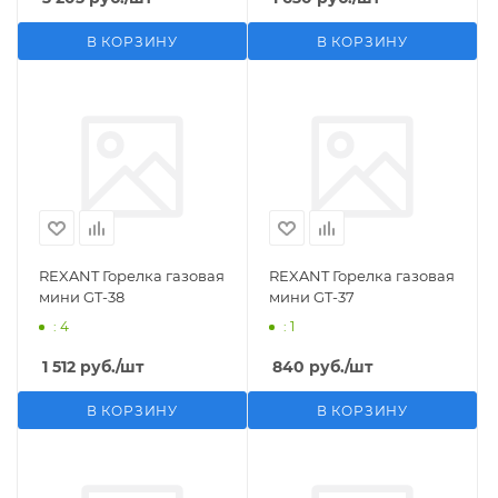
В КОРЗИНУ
В КОРЗИНУ
REXANT Горелка газовая
REXANT Горелка газовая
мини GT-38
мини GT-37
: 4
: 1
1 512
руб.
/шт
840
руб.
/шт
В КОРЗИНУ
В КОРЗИНУ